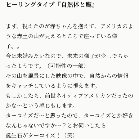
ヒーリングタイプ『自然体と鷹』
まず、視えたのが赤ちゃんを抱えて、アメリカのよ
うな赤土の山が見えるところで座っている様
子。。
今は未婚みたいなので、未来の様子が少しでちゃ
ったようです。（可能性の一部）
その山を風景にした映像の中で、自然からの情報
をキャッチしているように視えます。
もしかしたら、前世ネイティブアメリカンだったの
かな～という感じもします。
ターコイズだ～と思ったので、ターコイズとか好き
なんじゃないですか～？とお伺いしたら
誕生石がターコイズ！（笑）