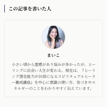
この記事を書いた人
まいこ
小さい頃から霊感があり悩みが多かったが、ヒー
リングに出会い人生が変わる。現在は、『ヒーリ
ング潜在能力が10倍になるスピリチュアルヒーラ
ー養成講座』を中心に意識の使い方、気づきやエ
ネルギーのことをわかりやすく伝えています。