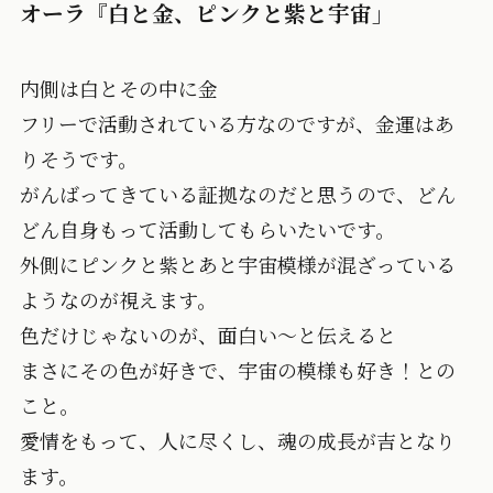
オーラ『白と金、ピンクと紫と宇宙」
内側は白とその中に金
フリーで活動されている方なのですが、金運はあ
りそうです。
がんばってきている証拠なのだと思うので、どん
どん自身もって活動してもらいたいです。
外側にピンクと紫とあと宇宙模様が混ざっている
ようなのが視えます。
色だけじゃないのが、面白い～と伝えると
まさにその色が好きで、宇宙の模様も好き！との
こと。
愛情をもって、人に尽くし、魂の成長が吉となり
ます。