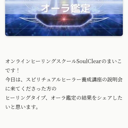
オンラインヒーリングスクールSoulClearのまいこ
です！
今日は、スピリチュアルヒーラー養成講座の説明会
に来てくださった方の
ヒーリングタイプ、オーラ鑑定の結果をシェアした
いと思います。