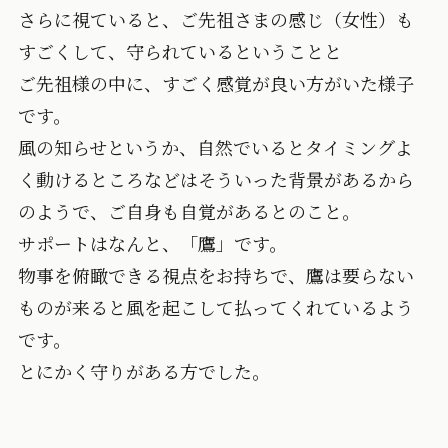
さらに視ていると、ご先祖さまの感じ（女性）も
すごくして、守られているということと
ご先祖様の中に、すごく感覚が良い方がいた様子
です。
風の知らせというか、自然でいるとタイミングよ
く動けるところなどはそういった背景があるから
のようで、ご自身も自覚があるとのこと。
サポートはなんと、「鷹」です。
物事を俯瞰できる視点をお持ちで、鷹は要らない
ものが来ると風を起こして払ってくれているよう
です。
とにかく守りがある方でした。