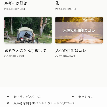
ルギーが好き
先
2023年10月23日
2023年10月14日
思考をとことん手放して
人生の目的はコレ
2023年9月25日
2023年8月20日
ヒーリングスクール
セッション
豊かさを引き寄せるセルフヒーリングコース