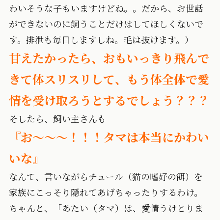
わいそうな子もいますけどね。。だから、お世話
ができないのに飼うことだけはしてほしくないで
す。排泄も毎日しますしね。毛は抜けます。）
甘えたかったら、おもいっきり飛んで
きて体スリスリして、もう体全体で愛
情を受け取ろうとするでしょう？？？
そしたら、飼い主さんも
『お～～～！！！タマは本当にかわい
いな』
なんて、言いながらチュール（猫の嗜好の餌）を
家族にこっそり隠れてあげちゃったりするわけ。
ちゃんと、「あたい（タマ）は、愛情うけとりま