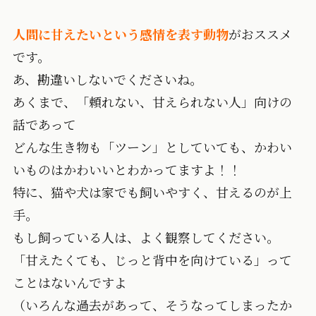
人間に甘えたいという感情を表す動物
がおススメ
です。
あ、勘違いしないでくださいね。
あくまで、「頼れない、甘えられない人」向けの
話であって
どんな生き物も「ツーン」としていても、かわい
いものはかわいいとわかってますよ！！
特に、猫や犬は家でも飼いやすく、甘えるのが上
手。
もし飼っている人は、よく観察してください。
「甘えたくても、じっと背中を向けている」って
ことはないんですよ
（いろんな過去があって、そうなってしまったか