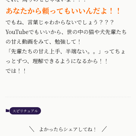
あなたから頼ってもいいんだよ！！
でもね、言葉じゃわからないでしょう？？？
YouTubeでもいいから、世の中の猫や犬先輩たち
の甘え動画をみて、勉強して！
「先輩たちの甘え上手、半端ない。。」ってちょ
っとずつ、理解できるようになるから！！
では！！
スピリチュアル
よかったらシェアしてね！