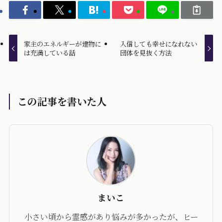
家主のエネルギーが建物に
入信しても幸せになれない
は充満している話
団体を見抜く方法
この記事を書いた人
まいこ
小さい頃から霊感があり悩みが多かったが、ヒー