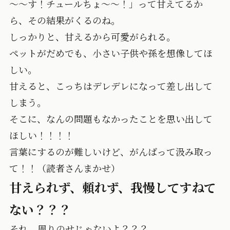
～～す！チュールちょ～～！」って甘えてるか
ら、その結果がくるのね。
しっかりと、甘えるから可愛がられる。
ペットがだめでも、小さい子供や孫を想像してほ
しい。
甘えると、こっちはデレデレになって差し出して
しまう。
そこに、なんの問題もなかったことを思い出して
ほしい！！！！
言葉にするのが難しいけど、がんばって汲み取っ
て！！（読者さんまかせ）
甘えられず、頼れず、我慢してすねて
ない？？？
それ、周りのせじゃないよ？？？