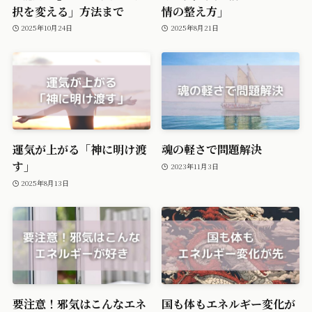
択を変える」方法まで
情の整え方」
2025年10月24日
2025年8月21日
運気が上がる「神に明け渡
魂の軽さで問題解決
す」
2023年11月3日
2025年8月13日
要注意！邪気はこんなエネ
国も体もエネルギー変化が