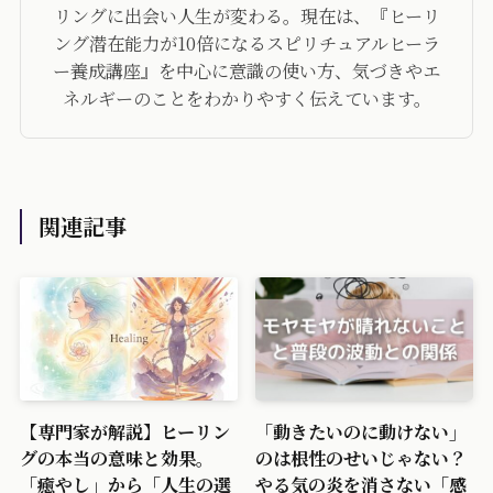
リングに出会い人生が変わる。現在は、『ヒーリ
ング潜在能力が10倍になるスピリチュアルヒーラ
ー養成講座』を中心に意識の使い方、気づきやエ
ネルギーのことをわかりやすく伝えています。
関連記事
【専門家が解説】ヒーリン
「動きたいのに動けない」
グの本当の意味と効果。
のは根性のせいじゃない？
「癒やし」から「人生の選
やる気の炎を消さない「感