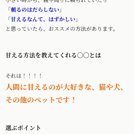
「頼るのはだらしない」
「甘えるなんて、はずかしい」
と思っていたら、おススメの方法があります。
甘える方法を教えてくれる〇〇とは
それは！！！！
人間に甘えるのが大好きな、猫や犬、
その他のペットです！
選ぶポイント