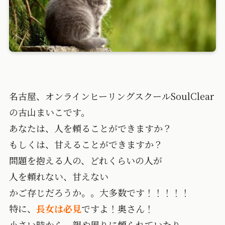
名古屋、オンラインヒーリングスクールSoulClear
の古山まいこです。
あなたは、人を頼ることができますか？
もしくは、甘えることができますか？
問題を抱える人の、どれくらいの人が
人を頼れない、甘えない
かご存じだろうか。。大多数です！！！！！
特に、
長女は必見
ですよ！奥さん！
小さい時から、親や周りに頼られていたり