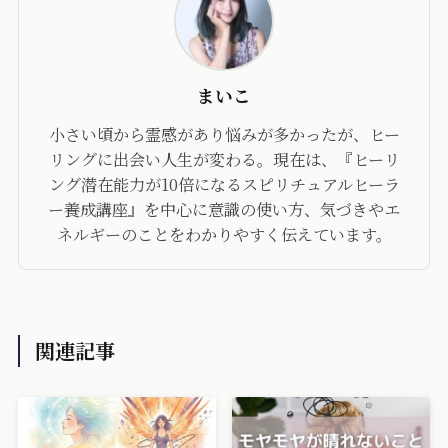
まいこ
小さい頃から霊感があり悩みが多かったが、ヒー
リングに出会い人生が変わる。現在は、『ヒーリ
ング潜在能力が10倍になるスピリチュアルヒーラ
ー養成講座』を中心に意識の使い方、気づきやエ
ネルギーのことをわかりやすく伝えています。
関連記事