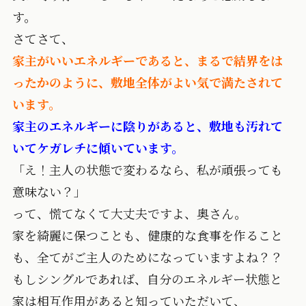
す。
さてさて、
家主がいいエネルギーであると、まるで結界をは
ったかのように、敷地全体がよい気で満たされて
います。
家主のエネルギーに陰りがあると、敷地も汚れて
いてケガレチに傾いています。
「え！主人の状態で変わるなら、私が頑張っても
意味ない？」
って、慌てなくて大丈夫ですよ、奥さん。
家を綺麗に保つことも、健康的な食事を作ること
も、全てがご主人のためになっていますよね？？
もしシングルであれば、自分のエネルギー状態と
家は相互作用があると知っていただいて、