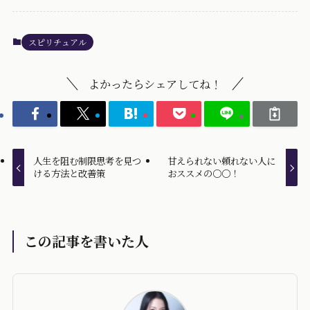
スピリチュアル
よかったらシェアしてね！
人生を阻む制限思考を見つ
甘えられない頼れない人に
ける方法と改善策
おススメの〇〇！
この記事を書いた人