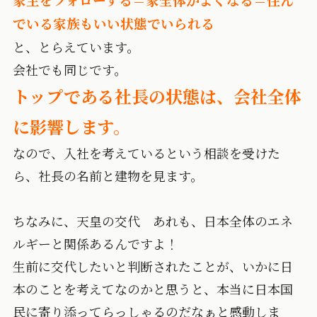
家主をフォローする＝家全体がよくなる＝住ん
でいる家族もいい状態でいられる
と、とらえています。
会社でも同じです。
トップである社長の状態は、会社全体
に影響します。
なので、入社を考えているという相談を受けた
ら、社長の名前と建物を見ます。
ちなみに、天皇の交代 あれも、日本全体のエネ
ルギーと関係あるんですよ！
生前に交代したいと判断されたことが、いかに日
本のことを考えてなのかと思うと、本当に日本国
民に寄り添ってらっしゃるのだなぁと感動しま