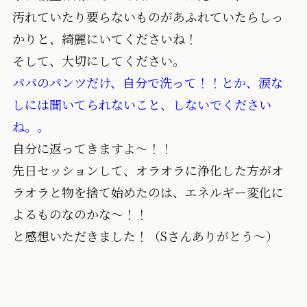
汚れていたり要らないものがあふれていたらしっ
かりと、綺麗にいてくださいね！
そして、大切にしてください。
パパのパンツだけ、自分で洗って！！とか、涙な
しには聞いてられないこと、しないでください
ね。。
自分に返ってきますよ～！！
先日セッションして、オラオラに浄化した方がオ
ラオラと物を捨て始めたのは、エネルギー変化に
よるものなのかな～！！
と感想いただきました！（Sさんありがとう～）