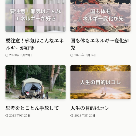
要注意！邪気はこんなエネ
国も体もエネルギー変化が
ルギーが好き
先
2023年10月23日
2023年10月14日
思考をとことん手放して
人生の目的はコレ
2023年9月25日
2023年8月20日