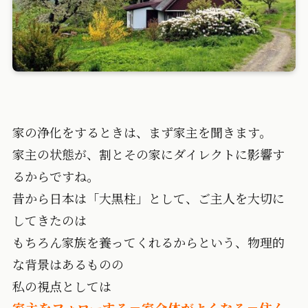
家の浄化をするときは、まず家主を聞きます。
家主の状態が、割とその家にダイレクトに影響す
るからですね。
昔から日本は「大黒柱」として、ご主人を大切に
してきたのは
もちろん家族を養ってくれるからという、物理的
な背景はあるものの
私の視点としては