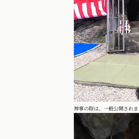
神事の際は、一般公開されま