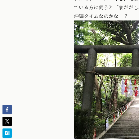
ている方に伺うと「まだだし
沖縄タイムなのかな！？