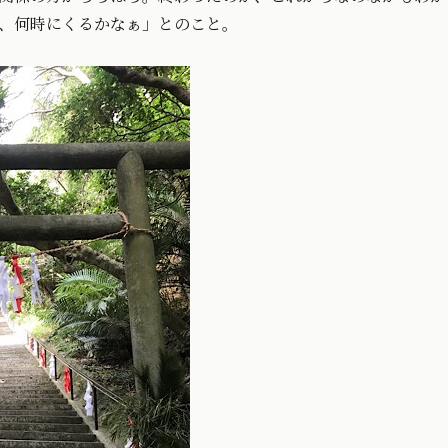
、何時にくるかなぁ」とのこと。