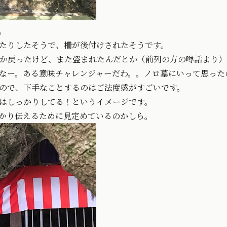
。
たりしたそうで、柵が後付けされたそうです。
か戻ったけど、また盗まれたんだとか（前列の方の噂話より）
なー。ある意味チャレンジャーだわ。。ノロ墓にいって思った
ので、下手なことするのはご法度感がすごいです。
はしっかりしてる！というイメージです。
かり伝えるために見定めているのかしら。