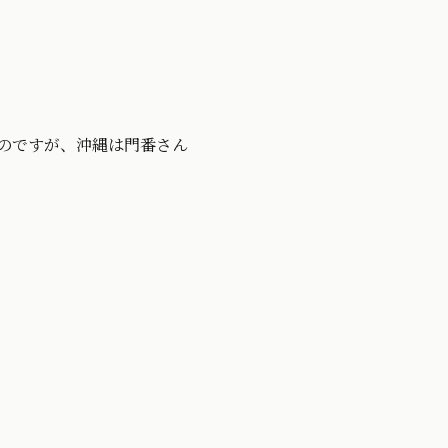
のですが、沖縄は門番さん