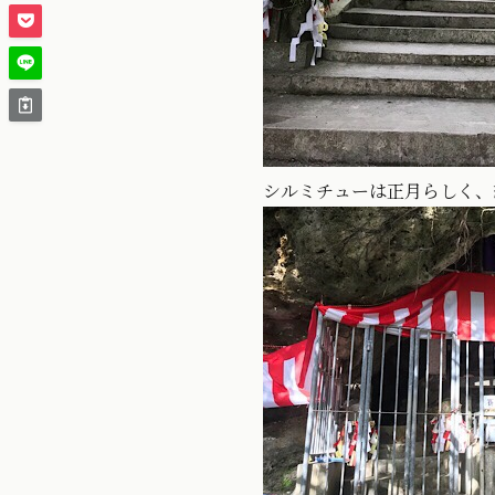
シルミチューは正月らしく、