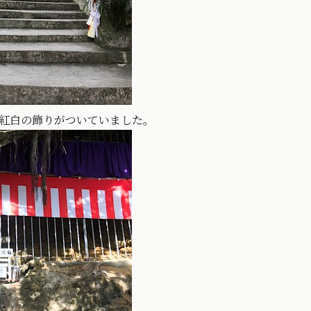
紅白の飾りがついていました。