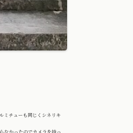
ルミチューも同じくシネリキ
らなかったのでカメラを持っ