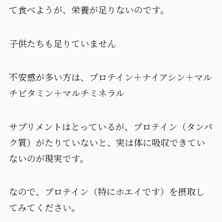
て食べようが、栄養が足りないのです。
子供たちも足りていません
不安感が多い方は、プロテイン＋ナイアシン＋マル
チビタミン＋マルチミネラル
サプリメントはとっているが、プロテイン（タンパ
ク質）がたりていないと、実は体に吸収できてい
ないのが現実です。
なので、プロテイン（特にホエイです）を摂取し
てみてください。