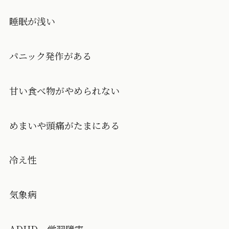
睡眠が浅い
パニック発作がある
甘い食べ物がやめられない
めまいや頭痛がたまにある
冷え性
気象病
ADHD、学習障害