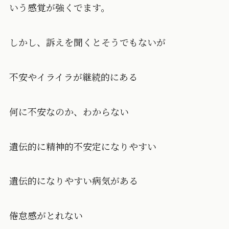
いう感覚が強くでます。
しかし、訴えを聞くとそうでもないが
不安やイライラが継続的にある
何に不安なのか、わからない
遺伝的に精神的不安定になりやすい
遺伝的になりやすい病気がある
倦怠感がとれない