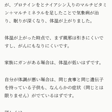
が、プロテインをとナイアシン入りのマルチビタミ
ン＋マルチミネラルを足したことで気象病が治
り、眠りが深くなり、体温が上がりました。
体温が上がった時点で、まず風邪は引きにくいで
すし、がんにもなりにくいです。
家族にガンがある場合は、体温が低いはずです。
自分が体調が悪い場合は、同じ食事と同じ遺伝子
を持っている子供も、なんらかの症状（同じとは
限りません）がでているはずです。