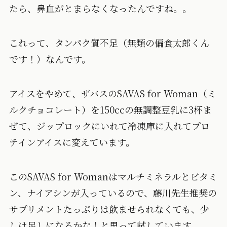
たら、鼻血がとまらなくなったんですね。。
これって、タンパク質不足（無類の偏食太郎くん
です！）なんです。
アイスをやめて、ザバスのSAVAS for Woman（ミ
ルクチョコレート）を150ccの無調整豆乳に3杯ま
ぜて、ジップロックにいれて冷凍庫に入れてプロ
テインアイスに変えています。
このSAVAS for Womanはマルチミネラルとビタミ
ン、ナイアシンが入っているので、藤川先生推奨の
サプリメントたっぷりは飲ませられなくても、少
しは足しになるかな！と思って試しています。