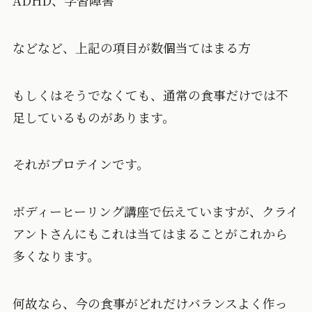
などなど、上記の項目が数個当てはまる方
もしくはそうでなくても、通常の食事だけでは不
足しているものがあります。
それがプロテインです。
ボディーヒーリング講座で伝えていますが、クライ
アントさんにもこれは当てはまることがこれから
多くなります。
何故なら、今の食事がどれだけバランスよく作っ