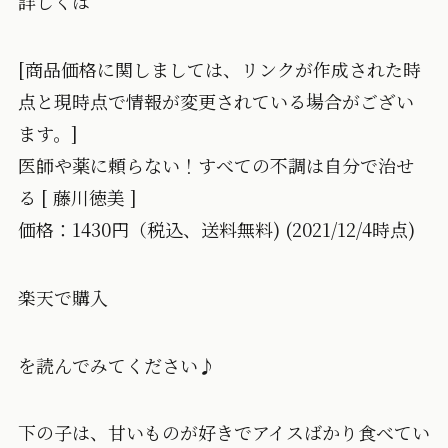
詳しくは
[商品価格に関しましては、リンクが作成された時
点と現時点で情報が変更されている場合がござい
ます。]
医師や薬に頼らない！すべての不調は自分で治せ
る [ 藤川徳美 ]
価格：1430円（税込、送料無料) (2021/12/4時点)
楽天で購入
を読んでみてください♪
下の子は、甘いものが好きでアイスばかり食べてい