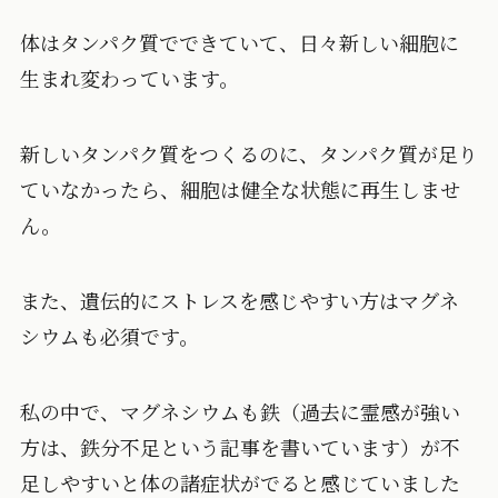
体はタンパク質でできていて、日々新しい細胞に
生まれ変わっています。
新しいタンパク質をつくるのに、タンパク質が足り
ていなかったら、細胞は健全な状態に再生しませ
ん。
また、遺伝的にストレスを感じやすい方はマグネ
シウムも必須です。
私の中で、マグネシウムも鉄（過去に霊感が強い
方は、鉄分不足という記事を書いています）が不
足しやすいと体の諸症状がでると感じていました