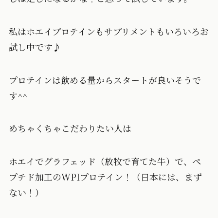
私はホエイプロテインもサプリメントもいろいろお
試し中です♪
プロテインは飲める量からスタートが良いそうで
す^^
めちゃくちゃこだわりたい人は
ホエイでグラフェッド（放牧で育てた牛）で、ペ
プチド加工のWPIプロテイン！（日本には、まず
ない！）