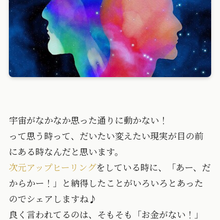
宇宙がなかなか思った通りに動かない！
って思う時って、だいたい変えたい現実が目の前
にある時なんだと思います。
次元アップヒーリング
をしている時に、「あー、だ
からかー！」と納得したことがいろいろとあった
のでシェアしますね♪
良く言われてるのは、そもそも「お金がない！」