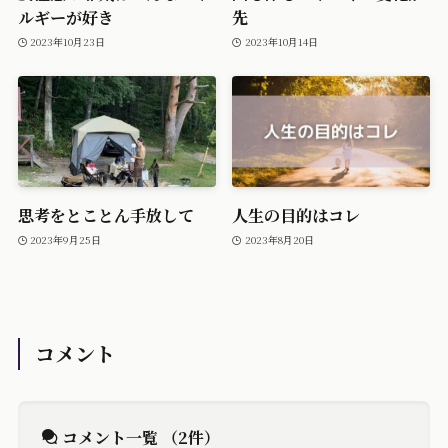
ルギーが好き
先
2023年10月23日
2023年10月14日
思考をとことん手放して
人生の目的はコレ
2023年9月25日
2023年8月20日
コメント
コメント一覧
（2件）