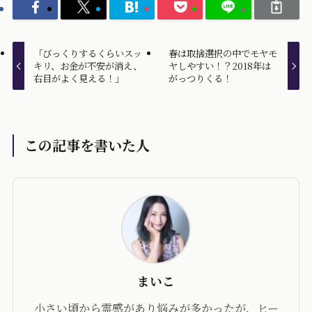
「びっくりするくらいスッ
春は取捨選択の中でモヤモ
キリ、お金が不安が消え、
ヤしやすい！？2018年は
右目がよく見える！」
がっつりくる！
この記事を書いた人
まいこ
小さい頃から霊感があり悩みが多かったが、ヒー