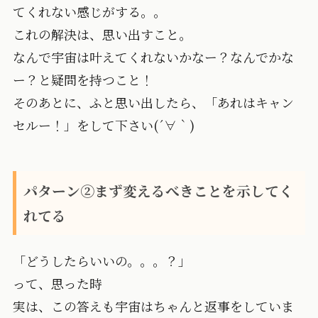
てくれない感じがする。。
これの解決は、思い出すこと。
なんで宇宙は叶えてくれないかなー？なんでかな
ー？と疑問を持つこと！
そのあとに、ふと思い出したら、「あれはキャン
セルー！」をして下さい(´∀｀)
パターン②まず変えるべきことを示してく
れてる
「どうしたらいいの。。。？」
って、思った時
実は、この答えも宇宙はちゃんと返事をしていま