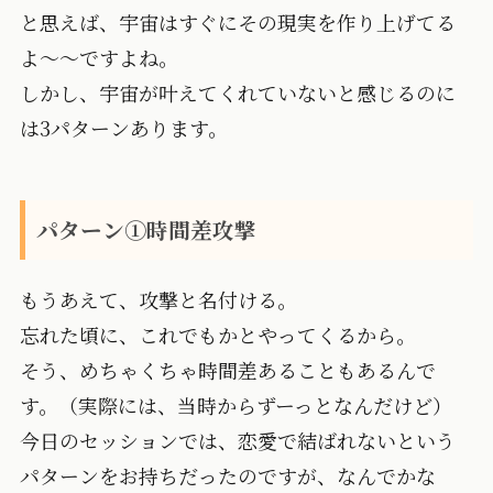
と思えば、宇宙はすぐにその現実を作り上げてる
よ〜〜ですよね。
しかし、宇宙が叶えてくれていないと感じるのに
は3パターンあります。
パターン①時間差攻撃
もうあえて、攻撃と名付ける。
忘れた頃に、これでもかとやってくるから。
そう、めちゃくちゃ時間差あることもあるんで
す。（実際には、当時からずーっとなんだけど）
今日のセッションでは、恋愛で結ばれないという
パターンをお持ちだったのですが、なんでかな