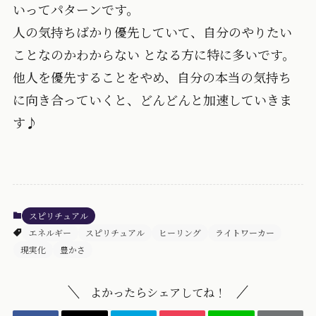
いってパターンです。
人の気持ちばかり優先していて、自分のやりたい
ことなのかわからない となる方に特に多いです。
他人を優先することをやめ、自分の本当の気持ち
に向き合っていくと、どんどんと加速していきま
す♪
スピリチュアル
エネルギー
スピリチュアル
ヒーリング
ライトワーカー
現実化
豊かさ
よかったらシェアしてね！