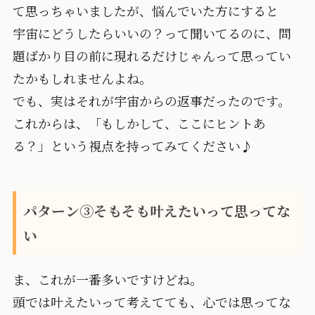
て思っちゃいましたが、悩んでいた方にすると
宇宙にどうしたらいいの？って聞いてるのに、問
題ばかり目の前に現れるだけじゃんって思ってい
たかもしれませんよね。
でも、実はそれが宇宙からの返事だったのです。
これからは、「もしかして、ここにヒントあ
る？」という視点を持ってみてください♪
パターン③そもそも叶えたいって思ってな
い
ま、これが一番多いですけどね。
頭では叶えたいって考えてても、心では思ってな