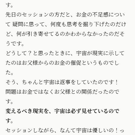
す。
先日のセッションの方だと、お金の不足感につい
て 疑問に思って、何度も思考を掘り下げたのだけ
ど、何が引き寄せてるのかわからなかったのだそ
うです。
どうして？と思ったときに、宇宙が現実に示して
たのはお父様からのお金の催促というものでし
た。
そう、ちゃんと宇宙は返事をしていたのです！
問題はお金ではなくお父様との関係だったので
す。
変えるべき現実を、宇宙は必ず見せているので
す。
セッションしながら、なんて宇宙は優しいの！っ