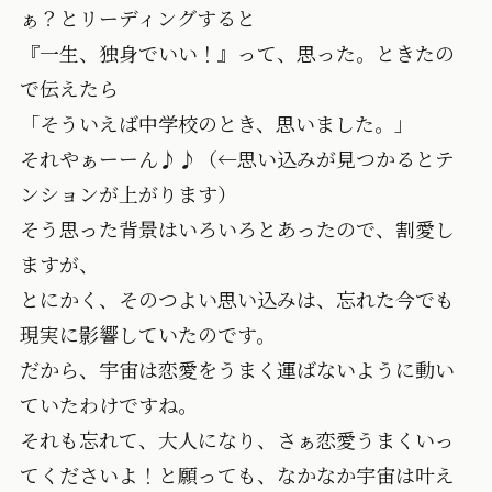
ぁ？とリーディングすると
『一生、独身でいい！』って、思った。ときたの
で伝えたら
「そういえば中学校のとき、思いました。」
それやぁーーん♪♪（←思い込みが見つかるとテ
ンションが上がります）
そう思った背景はいろいろとあったので、割愛し
ますが、
とにかく、そのつよい思い込みは、忘れた今でも
現実に影響していたのです。
だから、宇宙は恋愛をうまく運ばないように動い
ていたわけですね。
それも忘れて、大人になり、さぁ恋愛うまくいっ
てくださいよ！と願っても、なかなか宇宙は叶え