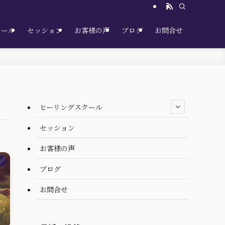
クール
セッション
お客様の声
ブログ
お問合せ
ヒーリングスクール
セッション
お客様の声
）
ブログ
お問合せ