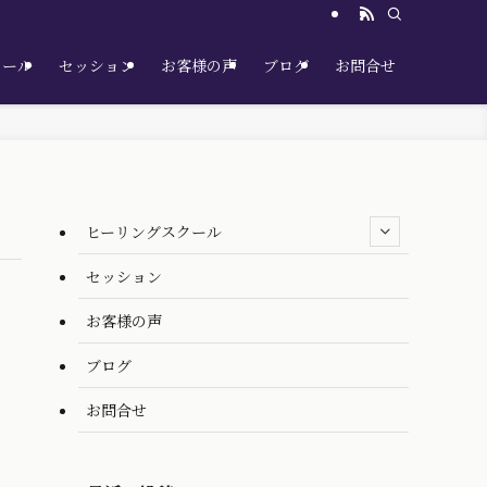
クール
セッション
お客様の声
ブログ
お問合せ
ヒーリングスクール
セッション
お客様の声
ブログ
お問合せ