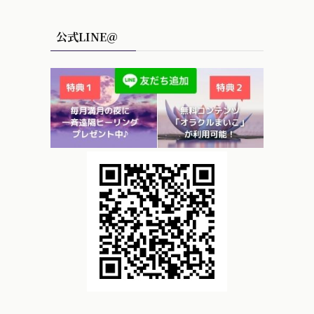
公式LINE＠