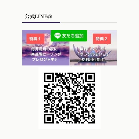
公式LINE＠