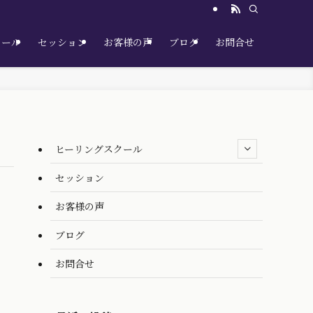
クール
セッション
お客様の声
ブログ
お問合せ
ヒーリングスクール
セッション
お客様の声
ブログ
お問合せ