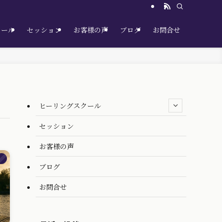
クール
セッション
お客様の声
ブログ
お問合せ
ヒーリングスクール
セッション
お客様の声
）
ブログ
お問合せ