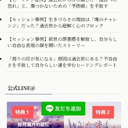
恐れ」と、傷つかないための「予防線」を手放す
【セッション事例】生きづらさの理由は「魂のチャレ
ンジ」だった？過去世から紐解く心のブロック
【セッション事例】前世の罪悪感を解放し、自分らし
い自由な表現の扉を開いたストーリー
「周りの目が気になる」原因は過去世にある？不自由
さを手放して自分らしい道を歩むヒーリングレポート
公式LINE＠