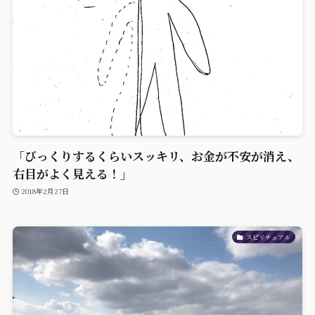
「びっくりするくらいスッキリ、お金が不安が消え、
右目がよく見える！」
2018年2月27日
スピリチュアル