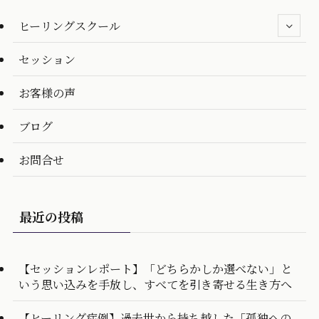
ヒーリングスクール
セッション
お客様の声
ブログ
お問合せ
最近の投稿
【セッションレポート】「どちらかしか選べない」と
いう思い込みを手放し、すべてを引き寄せる生き方へ
【ヒーリング症例】過去世から持ち越した「孤独への