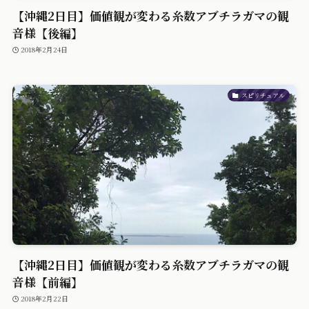
【沖縄2日目】価値観が変わる糸数アブチラガマの観
音様【後編】
2018年2月24日
スピリチュアル
【沖縄2日目】価値観が変わる糸数アブチラガマの観
音様【前編】
2018年2月22日