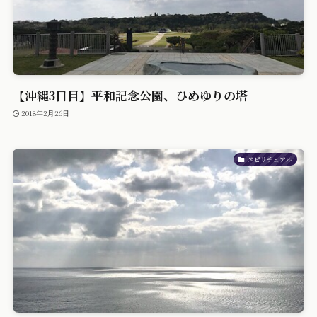
【沖縄3日目】平和記念公園、ひめゆりの塔
2018年2月26日
スピリチュアル