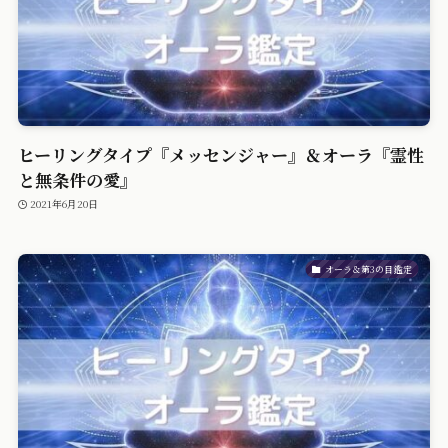
ヒーリングタイプ『メッセンジャー』＆オーラ『霊性
と無条件の愛』
2021年6月20日
オーラ＆第3の目鑑定