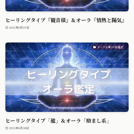
ヒーリングタイプ『観音様』＆オーラ『情熱と陽気』
2021年6月19日
オーラ＆第3の目鑑定
ヒーリングタイプ「龍」＆オーラ「励まし系」
2021年6月18日