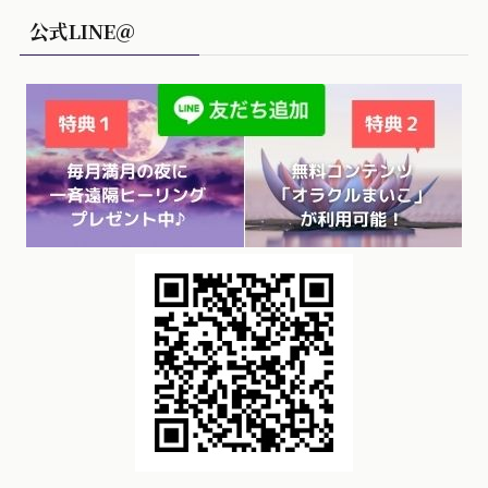
公式LINE＠