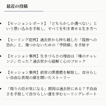
最近の投稿
【セッションレポート】「どちらかしか選べない」と
いう思い込みを手放し、すべてを引き寄せる生き方へ
【ヒーリング症例】過去世から持ち越した「孤独への
恐れ」と、傷つかないための「予防線」を手放す
【セッション事例】生きづらさの理由は「魂のチャレ
ンジ」だった？過去世から紐解く心のブロック
【セッション事例】前世の罪悪感を解放し、自分らし
い自由な表現の扉を開いたストーリー
「周りの目が気になる」原因は過去世にある？不自由
さを手放して自分らしい道を歩むヒーリングレポート