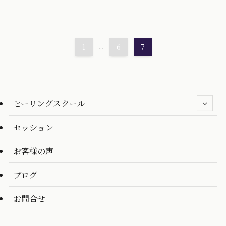
1
...
6
7
ヒーリングスクール
セッション
お客様の声
ブログ
お問合せ