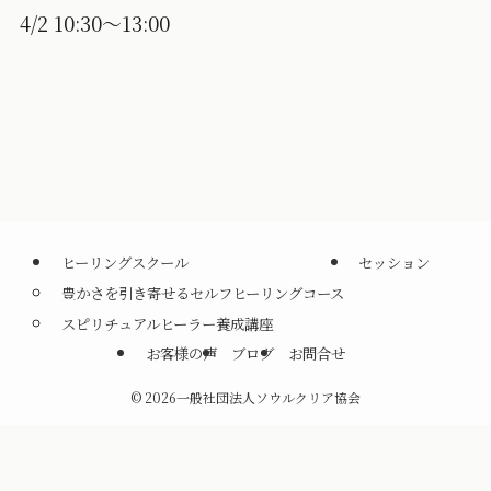
4/2 10:30～13:00
ヒーリングスクール
セッション
豊かさを引き寄せるセルフヒーリングコース
スピリチュアルヒーラー養成講座
お客様の声
ブログ
お問合せ
©
2026一般社団法人ソウルクリア協会