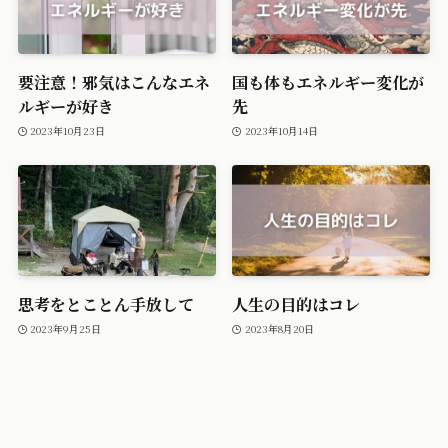
要注意！邪気はこんなエネ
国も体もエネルギー変化が
ルギーが好き
先
2023年10月23日
2023年10月14日
思考をとことん手放して
人生の目的はコレ
2023年9月25日
2023年8月20日