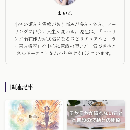
まいこ
小さい頃から霊感があり悩みが多かったが、ヒー
リングに出会い人生が変わる。現在は、『ヒーリ
ング潜在能力が10倍になるスピリチュアルヒーラ
ー養成講座』を中心に意識の使い方、気づきやエ
ネルギーのことをわかりやすく伝えています。
関連記事