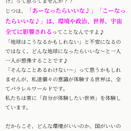
け」って思ってませんか？？
「あーなったらいいな♪」「こーなっ
じつは、
たらいいな♪」は、環境や政治、世界、宇宙
全てに影響される
ってことなんですよ♪
「地球はこうなるかもしれない」と不安になるの
ではなく、どんな地球になったらいいな～と一人
一人が想像することです♪
「そんなことあるわけない～」って思うかもしれ
ませんが、私達個々の意識が体験する世界は、全
てパラレルワールドです。
私たちは常に「自分が体験したい世界」を体験し
ています。
だからこそ、どんな環境がいいのか、国がいいの