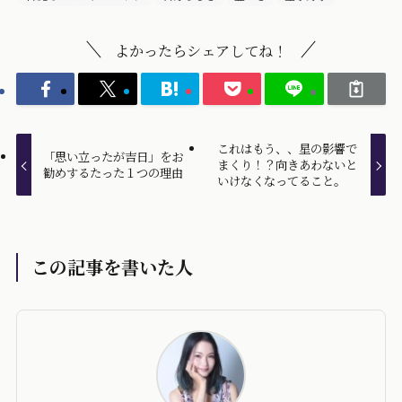
よかったらシェアしてね！
これはもう、、星の影響で
「思い立ったが吉日」をお
まくり！？向きあわないと
勧めするたった１つの理由
いけなくなってること。
この記事を書いた人