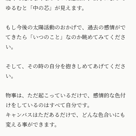
ゆるむと「中の芯」が見えます。
もし今後の太陽活動のおかげで、過去の感情がで
てきたら「いつのこと」なのか眺めてみてくださ
い。
そして、その時の自分を抱きしめてあげてくださ
い。
物事は、ただ起こっているだけで、感情的な色付
けをしているのはすべて自分です。
キャンバスはただあるだけで、どんな色合いにも
変える事ができます。