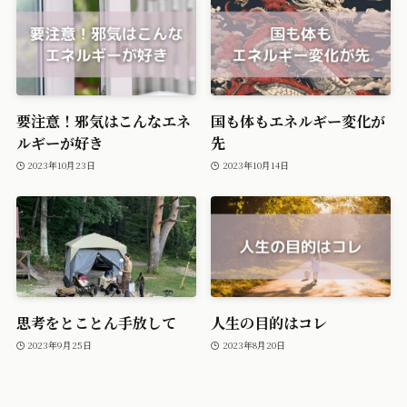
要注意！邪気はこんなエネ
国も体もエネルギー変化が
ルギーが好き
先
2023年10月23日
2023年10月14日
思考をとことん手放して
人生の目的はコレ
2023年9月25日
2023年8月20日