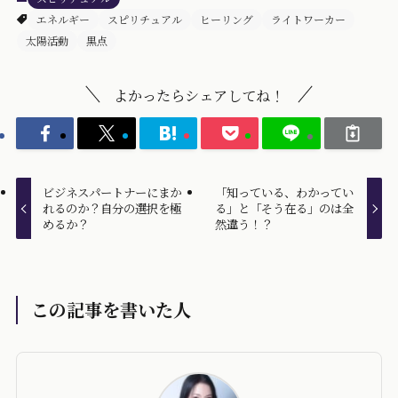
エネルギー
スピリチュアル
ヒーリング
ライトワーカー
太陽活動
黒点
よかったらシェアしてね！
ビジネスパートナーにまか
「知っている、わかってい
れるのか？自分の選択を極
る」と「そう在る」のは全
めるか？
然違う！？
この記事を書いた人