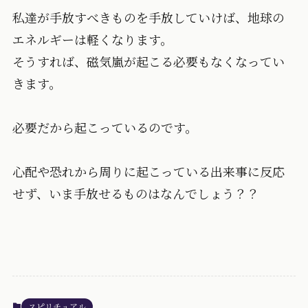
私達が手放すべきものを手放していけば、地球の
エネルギーは軽くなります。
そうすれば、磁気嵐が起こる必要もなくなってい
きます。
必要だから起こっているのです。
心配や恐れから周りに起こっている出来事に反応
せず、いま手放せるものはなんでしょう？？
スピリチュアル