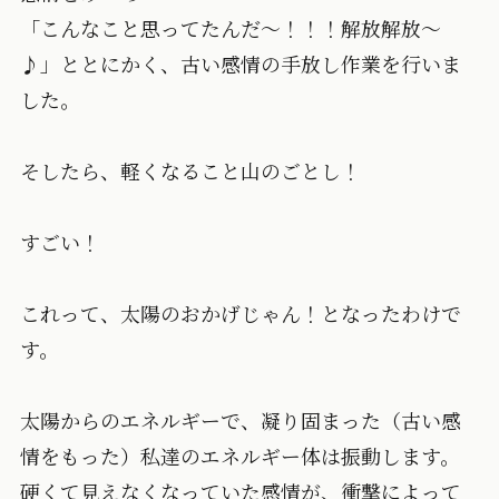
「こんなこと思ってたんだ～！！！解放解放～
♪」ととにかく、古い感情の手放し作業を行いま
した。
そしたら、軽くなること山のごとし！
すごい！
これって、太陽のおかげじゃん！となったわけで
す。
太陽からのエネルギーで、凝り固まった（古い感
情をもった）私達のエネルギー体は振動します。
硬くて見えなくなっていた感情が、衝撃によって