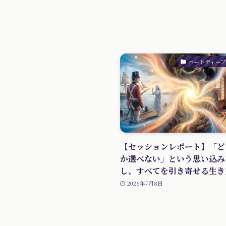
ハートディー
【セッションレポート】「ど
か選べない」という思い込み
し、すべてを引き寄せる生き
2026年7月8日