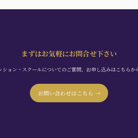
まずはお気軽にお問合せ下さい
ッション・スクールについてのご質問、お申し込みはこちらか
お問い合わせはこちら →