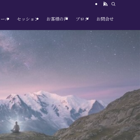
クール
セッション
お客様の声
ブログ
お問合せ