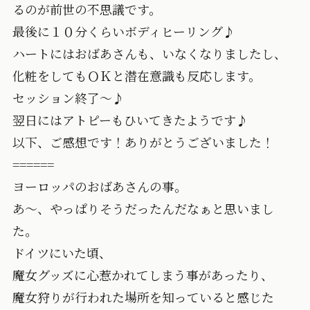
るのが前世の不思議です。
最後に１０分くらいボディヒーリング♪
ハートにはおばあさんも、いなくなりましたし、
化粧をしてもＯＫと潜在意識も反応します。
セッション終了～♪
翌日にはアトピーもひいてきたようです♪
以下、ご感想です！ありがとうございました！
======
ヨーロッパのおばあさんの事。
あ〜、やっぱりそうだったんだなぁと思いまし
た。
ドイツにいた頃、
魔女グッズに心惹かれてしまう事があったり、
魔女狩りが行われた場所を知っていると感じた