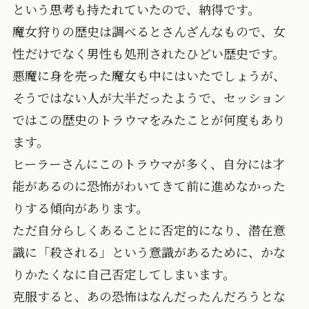
という思考も持たれていたので、納得です。
魔女狩りの歴史は調べるとさんざんなもので、女
性だけでなく男性も処刑されたひどい歴史です。
悪魔に身を売った魔女も中にはいたでしょうが、
そうではない人が大半だったようで、セッション
ではこの歴史のトラウマをみたことが何度もあり
ます。
ヒーラーさんにこのトラウマが多く、自分には才
能があるのに恐怖がわいてきて前に進めなかった
りする傾向があります。
ただ自分らしくあることに否定的になり、潜在意
識に「殺される」という意識があるために、かな
りかたくなに自己否定してしまいます。
克服すると、あの恐怖はなんだったんだろうとな