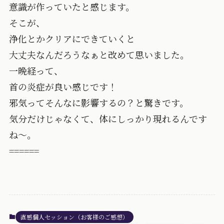
意識が作っていたと感じます。
そこが、
浄化とかクリアにできていくと
大丈夫なんだろうなぁと改めて思いました。
一晩経って、
首の炎症が良い感じです！
邪気ってそんなに影響するの？と驚きです。
気分だけじゃなくて、体にしっかり現れるんです
ね〜。
======
直感個人セッション（お客様のご感想）