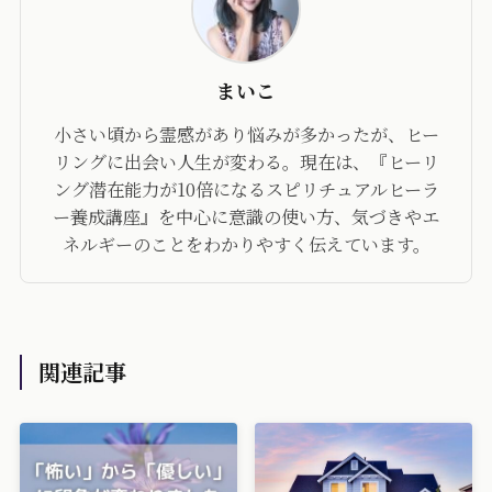
まいこ
小さい頃から霊感があり悩みが多かったが、ヒー
リングに出会い人生が変わる。現在は、『ヒーリ
ング潜在能力が10倍になるスピリチュアルヒーラ
ー養成講座』を中心に意識の使い方、気づきやエ
ネルギーのことをわかりやすく伝えています。
関連記事