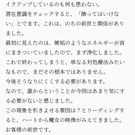
イクアップしているのも何も思わない。
潜在意識をチェックすると、「飾ってはいけな
い」とでます。これは、のちの前世と関係があり
ました。
最初に見えたのは、嫉妬のようなエネルギーが首
にまきついていましたので、まず浄化しました。
これで終わってしまうと、単なる対処療法みたい
なもので、まだその根本ではありません。
今後そうなりにくくする必要があります。
なので、誰からということが今回はあまり気にす
る必要がないと感じました。
この現象を引きよせる要因は？とリーディングす
ると、ハートから魔女の映像がみえてきました。
お客様の前世です。