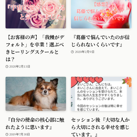
【お客様の声】「我慢がデ
『葛藤で悩んでいたのが信
フォルト」を卒業！選ぶべ
じられないくらいです』
きヒーリングスクールと
2020年2月9日
は？
2020年2月13日
『自分の使命の核心部に触
セッション後『大切な人か
れたように思います』
ら大切にされる幸せを感じ
ています。』
2019年7月30日