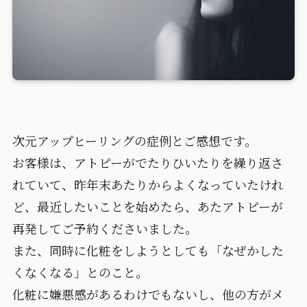
次元アップヒーリングの症例とご感想です。
お客様は、アトピーがでたりひいたりを繰り返さ
れていて、昨年末あたりからよくなっていたけれ
ど、最近したいことを始めたら、あたアトピーが
再発してご予約くださいました。
また、同時に化粧をしようとしても「なぜかした
くなくなる」とのこと。
化粧に嫌悪感があるわけでもないし、他の方がメ