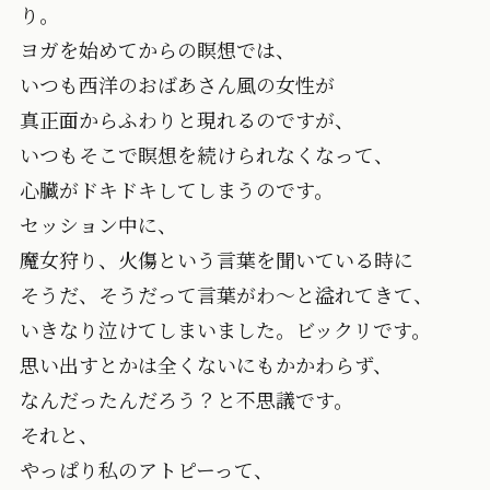
り。
ヨガを始めてからの瞑想では、
いつも西洋のおばあさん風の女性が
真正面からふわりと現れるのですが、
いつもそこで瞑想を続けられなくなって、
心臓がドキドキしてしまうのです。
セッション中に、
魔女狩り、火傷という言葉を聞いている時に
そうだ、そうだって言葉がわ〜と溢れてきて、
いきなり泣けてしまいました。ビックリです。
思い出すとかは全くないにもかかわらず、
なんだったんだろう？と不思議です。
それと、
やっぱり私のアトピーって、