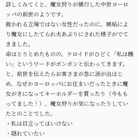
詳しくみてくと、魔女狩りが横行した中世ヨーロ
ッパの前世のようです。
裁かれる立場ではない女性だったのに、嫉妬によ
り魔女にしたてられ火あぶりにされた様子がでて
きました。
命はとりとめたものの、ケロイドがひどく「私は醜
い」というワードがボンボンと伝わってきます。
と、前世を伝えたらお客さまが急に涙が出はじ
め、なぜかヨーロッパにお住まいだったときに魔
女がきになってキーホルダーを買ったり（今もも
ってました！）、魔女狩りが気になったりしてい
たとのことでした。
・私は目立ってはいけない
・隠れていたい