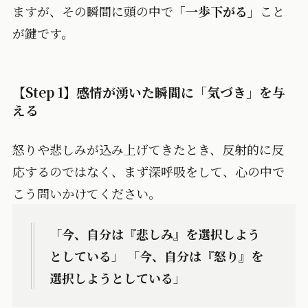
ますが、その瞬間に頭の中で
「一歩下がる」
こと
が鍵です。
【Step 1】感情が湧いた瞬間に「気づき」を与
える
怒りや悲しみが込み上げてきたとき、反射的に反
応するのではなく、まず深呼吸をして、心の中で
こう問いかけてください。
「
今、自分は『悲しみ』を選択しよう
としている
」 「
今、自分は『怒り』を
選択しようとしている
」