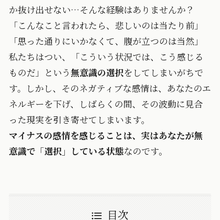
か抜け出せない…そんな経験はありませんか？
「こんなこと言われたら、悲しいのは当たり前」
「思った通りにいかなくて、腹が立つのは当然」
私たちはつい、「こういう状況では、こう感じる
ものだ」という
無意識の選択
をしてしまいがちで
す。しかし、そのネガティブな感情は、あなたのエ
ネルギーを下げ、しばらくの間、その波動に見合
った現実を引き寄せてしまいます。
マイナスの感情を感じることは、実はあなたが無
意識で「選択」している状態
なのです。
目次