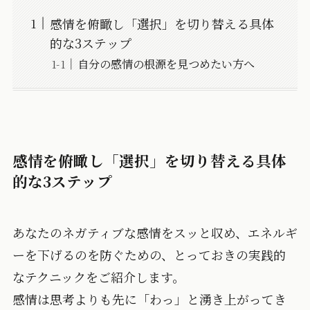
感情を俯瞰し「選択」を切り替える具体
的な3ステップ
自分の感情の根源を見つめたい方へ
感情を俯瞰し「選択」を切り替える具体
的な3ステップ
あなたのネガティブな感情をスッと収め、エネルギ
ーを下げるのを防ぐための、とっておきの実践的
なテクニックをご紹介します。
感情は思考よりも先に「わっ」と湧き上がってき