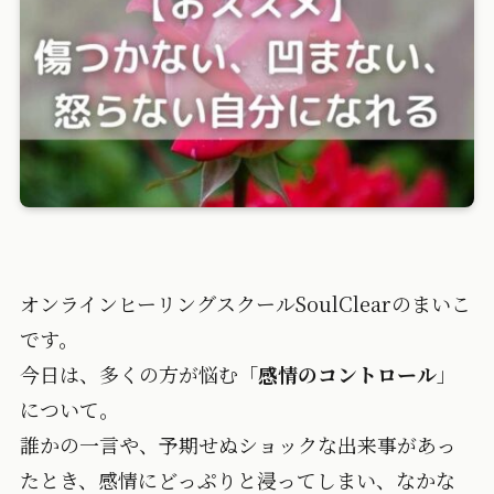
オンラインヒーリングスクールSoulClearのまいこ
です。
今日は、多くの方が悩む「
感情のコントロール
」
について。
誰かの一言や、予期せぬショックな出来事があっ
たとき、感情にどっぷりと浸ってしまい、なかな