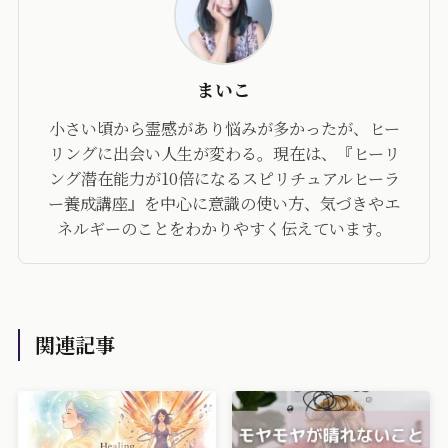
まいこ
小さい頃から霊感があり悩みが多かったが、ヒー
リングに出会い人生が変わる。現在は、『ヒーリ
ング潜在能力が10倍になるスピリチュアルヒーラ
ー養成講座』を中心に意識の使い方、気づきやエ
ネルギーのことをわかりやすく伝えています。
関連記事