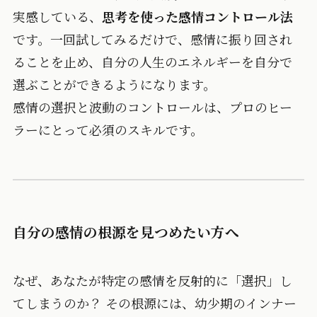
実感している、
思考を使った感情コントロール法
です。一回試してみるだけで、感情に振り回され
ることを止め、自分の人生のエネルギーを自分で
選ぶことができるようになります。
感情の選択と波動のコントロールは、プロのヒー
ラーにとって必須のスキルです。
自分の感情の根源を見つめたい方へ
なぜ、あなたが特定の感情を反射的に「選択」し
てしまうのか？ その根源には、幼少期のインナー