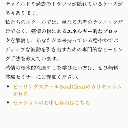
チャイルドや過去のトラウマが隠れているケースが
多々あります。
私たちのスクールでは、単なる思考のテクニックだ
けでなく、感情の核にある
エネルギー的なブロッ
ク
を解消し、あなたが本来持っている穏やかでポ
ジティブな波動を引き出すための専門的なヒーリン
グ手法を教えています。
感情の根本的な癒やしを学びたい方は、ぜひ無料
体験セミナーにご参加ください。
ヒーリングスクール SoulClearのカリキュラム
を見る
セッションのお申し込みはこちら