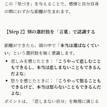
この「気づき」を与えることで、感情と自分自身
の間にわずかな距離が生まれます。
【Step 2】別の選択肢を「言葉」で認識する
距離ができたら、頭の中で
「本当は選ばなくてい
い」
という選択肢を強く意識します。
悲しみを感じたとき：「
こうやって悲しむこと
もできるし、本当は悲しまないこともできるん
だよな
」
怒りを感じたときに：「
こうやって怒ることも
できるけど、本当は怒らないこともできるんだ
よな
」
ポイントは、「悲しまない自分」を無理に演じる