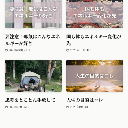
要注意！邪気はこんなエネ
国も体もエネルギー変化が
ルギーが好き
先
2023年10月23日
2023年10月14日
思考をとことん手放して
人生の目的はコレ
2023年9月25日
2023年8月20日