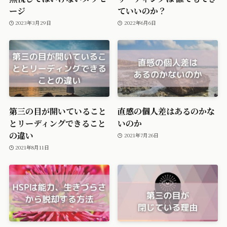
ージ
ていいのか？
2023年3月29日
2022年6月6日
第三の目が開いていること
直感の個人差はあるのかな
とリーディングできること
いのか
の違い
2021年7月26日
2021年8月11日