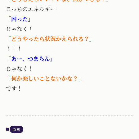
こっちのエネルギー
「困った」
じゃなく！
「どうやったら状況かえられる？」
！！！
「あー、つまらん」
じゃなく！
「何か楽しいことないかな？」
です！
直感