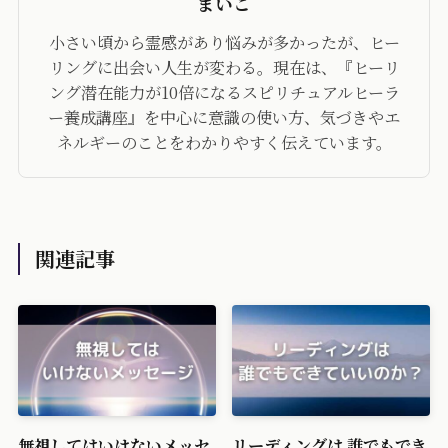
まいこ
小さい頃から霊感があり悩みが多かったが、ヒー
リングに出会い人生が変わる。現在は、『ヒーリ
ング潜在能力が10倍になるスピリチュアルヒーラ
ー養成講座』を中心に意識の使い方、気づきやエ
ネルギーのことをわかりやすく伝えています。
関連記事
無視してはいけないメッセ
リーディングは 誰でもでき