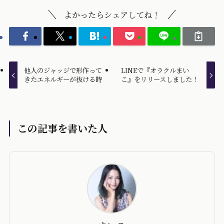
よかったらシェアしてね！
他人のジャッジで形作って
LINEで『オラクルまい
きたエネルギーが抜ける時
こ』をリリースしました！
この記事を書いた人