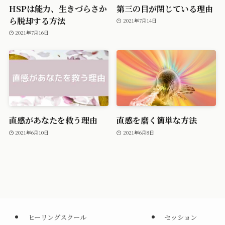
HSPは能力、生きづらさか
第三の目が閉じている理由
ら脱却する方法
2021年7月14日
2021年7月16日
直感があなたを救う理由
直感を磨く簡単な方法
2021年6月10日
2021年6月8日
ヒーリングスクール
セッション