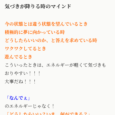
気づきが降りる時のマインド
今の状態とは違う状態を望んでいるとき
積極的に夢に向かっている時
どうしたらいいのか、と答えを求めている時
ワクワクしてるとき
遊んでるとき
こういったときは、エネルギーが軽くて気づきも
おりやすい！！！
大事だね！！！
「なんでぇ」
のエネルギーじゃなく！
「どうしたらいい？いま、何ができる？」