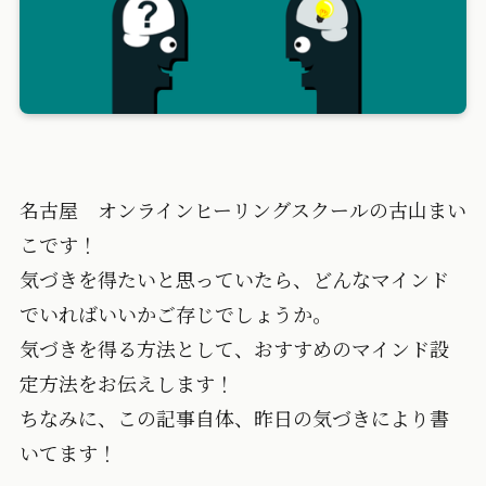
名古屋 オンラインヒーリングスクールの古山まい
こです！
気づきを得たいと思っていたら、どんなマインド
でいればいいかご存じでしょうか。
気づきを得る方法として、おすすめのマインド設
定方法をお伝えします！
ちなみに、この記事自体、昨日の気づきにより書
いてます！