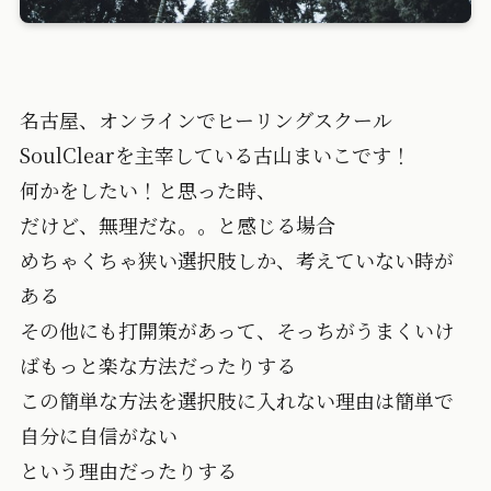
名古屋、オンラインでヒーリングスクール
SoulClearを主宰している古山まいこです！
何かをしたい！と思った時、
だけど、無理だな。。と感じる場合
めちゃくちゃ狭い選択肢しか、考えていない時が
ある
その他にも打開策があって、そっちがうまくいけ
ばもっと楽な方法だったりする
この簡単な方法を選択肢に入れない理由は簡単で
自分に自信がない
という理由だったりする