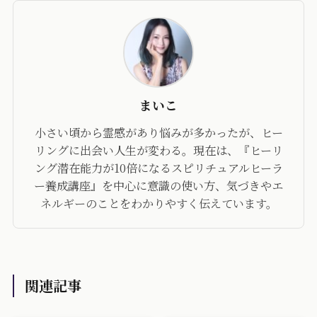
まいこ
小さい頃から霊感があり悩みが多かったが、ヒー
リングに出会い人生が変わる。現在は、『ヒーリ
ング潜在能力が10倍になるスピリチュアルヒーラ
ー養成講座』を中心に意識の使い方、気づきやエ
ネルギーのことをわかりやすく伝えています。
関連記事