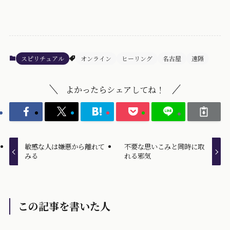
スピリチュアル
オンライン
ヒーリング
名古屋
遠隔
よかったらシェアしてね！
敏感な人は嫌悪から離れて
不要な思いこみと同時に取
みる
れる邪気
この記事を書いた人