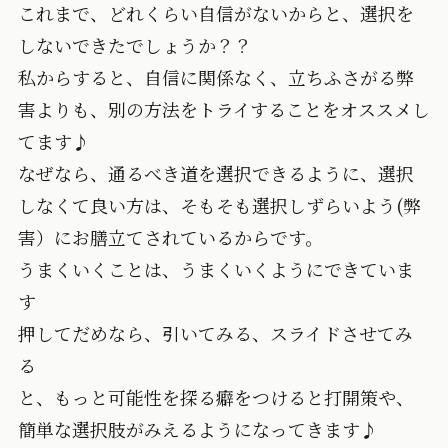
これまで、どれくらい自信がないからと、選択を
しないできたでしょうか？？
私からすると、自信に関係なく、立ちふさがる弊
害よりも、別の方法をトライすることをオススメし
てます♪
なぜなら、通るべき道を選択できるように、選択
しなくて良い方は、そもそも選択しずらいよう(弊
害）にお膳立てされているからです。
うまくいくことは、うまくいくようにできていま
す
押してだめなら、引いてみる、スライドさせてみ
る
と、もっと可能性を探る癖をつけると打開策や、
簡単な選択肢がみえるようになってきます♪