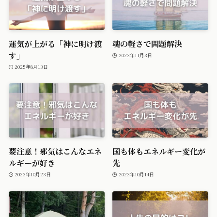
運気が上がる「神に明け渡
魂の軽さで問題解決
す」
2023年11月3日
2025年8月13日
要注意！邪気はこんなエネ
国も体もエネルギー変化が
ルギーが好き
先
2023年10月23日
2023年10月14日