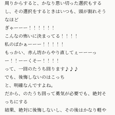
周りからすると、かなり思い切った選択もする
し、その選択をするときはいつも、頭が割れそう
なほど
ぎゃーーー！！！！！！
こんなの怖いに決まってる！！！！
私のばかぁーーー！！！！！
もっかい、赤ん坊からやり直してぇーーーっ
ー！！ーーくそー！！！！
って、一回のたうち回ります♪♪♪
でも、後悔しないのはこっち
と、明確なんですよね。
だから、のたうち回って勇気が必要でも、絶対そ
っちにする
結果、絶対に後悔しないし、その後はかなり軽や