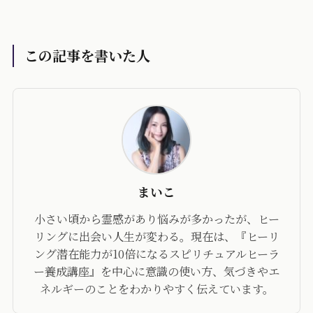
この記事を書いた人
まいこ
小さい頃から霊感があり悩みが多かったが、ヒー
リングに出会い人生が変わる。現在は、『ヒーリ
ング潜在能力が10倍になるスピリチュアルヒーラ
ー養成講座』を中心に意識の使い方、気づきやエ
ネルギーのことをわかりやすく伝えています。