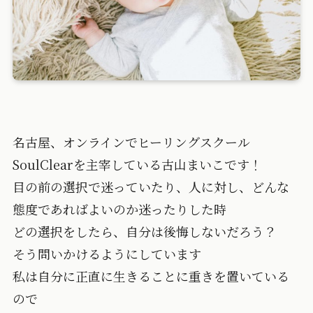
名古屋、オンラインでヒーリングスクール
SoulClearを主宰している古山まいこです！
目の前の選択で迷っていたり、人に対し、どんな
態度であればよいのか迷ったりした時
どの選択をしたら、自分は後悔しないだろう？
そう問いかけるようにしています
私は自分に正直に生きることに重きを置いている
ので