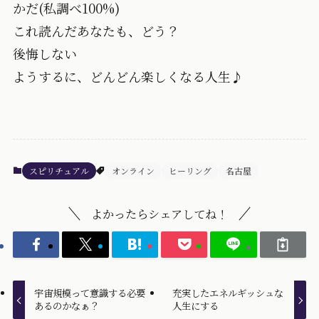
かだ(私調べ100%)
これ読んだあなたも、どう？
後悔しない
ようするに、どんどん楽しくなる人生♪
スピリチュアル
オンライン
ヒーリング
名古屋
よかったらシェアしてね！
宇宙規模って意識する必要
充実したエネルギッシュな
あるのかなぁ？
人生にする